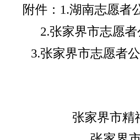
附件：
1.
湖南志愿者
2.
张家界市志愿者
3.
张家界市志愿者
张家界市精
张家界