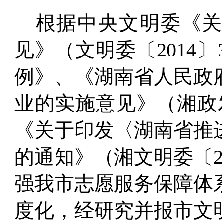
根据中央文明委《
见》（文明委〔
2014
〕
例》、《湖南省人民政
业的实施意见》（湘政
《关于印发〈湖南省推
的通知》（湘文明委〔
强我市志愿服务保障体
度化，经研究并报市文