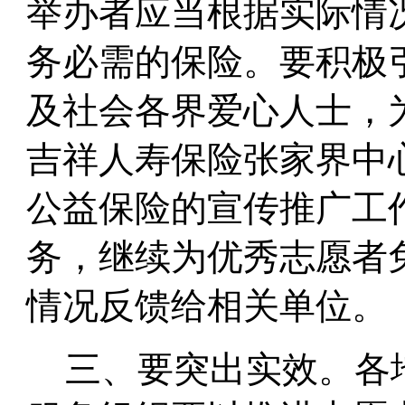
举办者应当根据实际情
务必需的保险。
要积极
及社会各界爱心人士，
吉祥人寿保险张家界中
公益保险的宣传推广工
务，继续为优秀志愿者
情况反馈给相关单位。
三、要
突出实效。
各