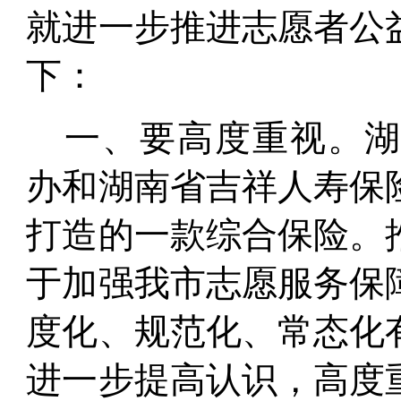
就进一步推进志愿者公
下：
一、要高度重视。
办和湖南省
吉祥人寿保
打造的一款综合保险。
于加强我市志愿服务保
度化、规范化、常态化
进一步提高认识，高度