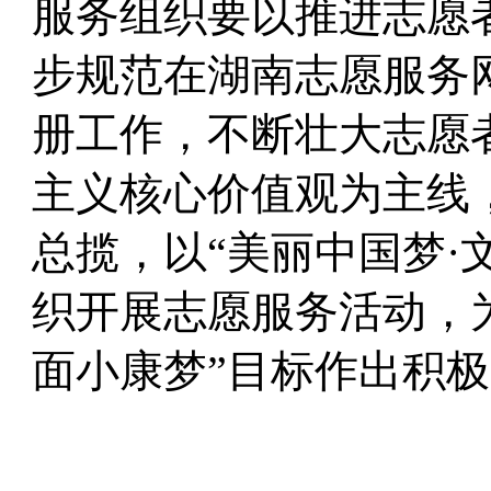
服务组织
要以推进志愿
步
规范在湖南志愿服务
册工作，不断壮大志愿
主义核心价值观为主线
总揽，以“
美丽中国梦·
织开展志愿服务活动，
面小康梦”目标作出积