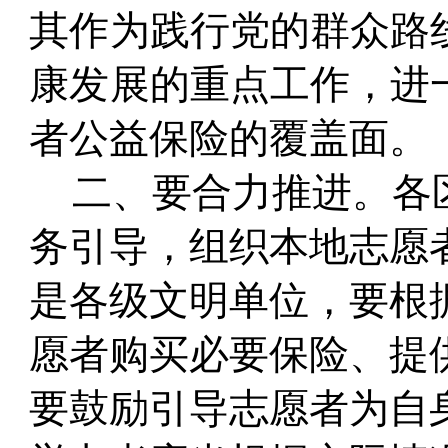
其作为践行党的群众路
康发展的
重点工作，进
者公益保险的覆盖面。
二、要
合力推进。
各
务引导，组织本地志愿
是各级
文明单位，要
根
愿者购买必要保险、提
要鼓励引导志愿者为自