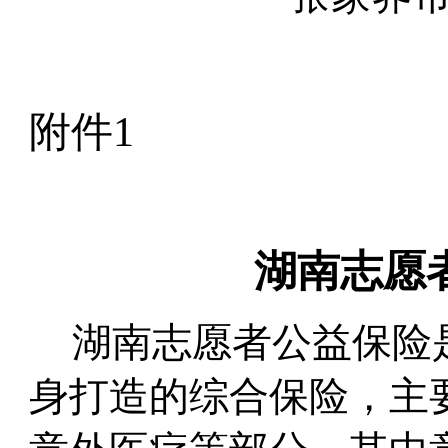
附件
1
湖南志愿
湖南志愿者公益保险
身打造的综合保险，主