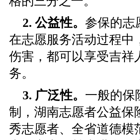
格的三分之一。
2.
公益性。
参保的志
在志愿服务活动过程中
伤害，都可以享受吉祥
务。
3.
广泛性。
一般的保
制，湖南志愿者公益保
秀志愿者、全省道德模