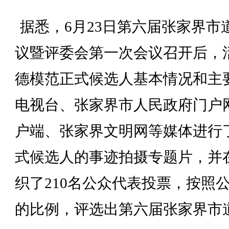
据悉，
6
月
23
日第六届张家界市
议暨评委会第一次会议召开后，
德模范正式候选人基本情况和主
电视台、张家界市人民政府门户
户端、张家界文明网等媒体进行
式候选人的事迹拍摄专题片，并
织了
210
名公众代表投票，按照
的比例，评选出第六届张家界市