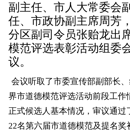
副主任、市人大常委会
任、市政协副主席周芳
分区副司令员张贻龙出
模范评选表彰活动组委
议。
会议听取了市委宣传部副部长、
界市道德模范评选活动前段工作
正式候选人基本情况，审议通过
22
名第六届市道德模范及提名奖