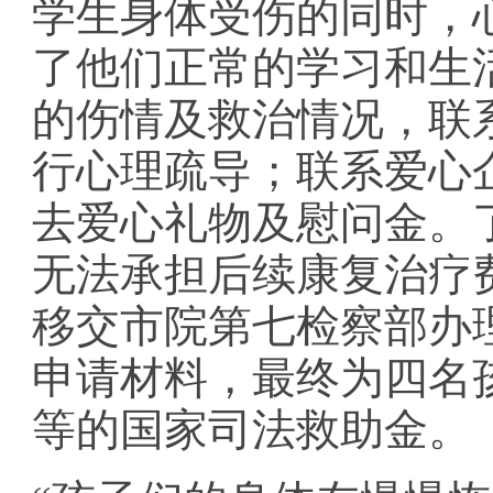
学生身体受伤的同时，
了他们正常的学习和生
的伤情及救治情况，联
行心理疏导；联系爱心
去爱心礼物及慰问金。
无法承担后续康复治疗
移交市院第七检察部办
申请材料，最终为四名
等的国家司法救助金。