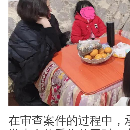
在审查案件的过程中，