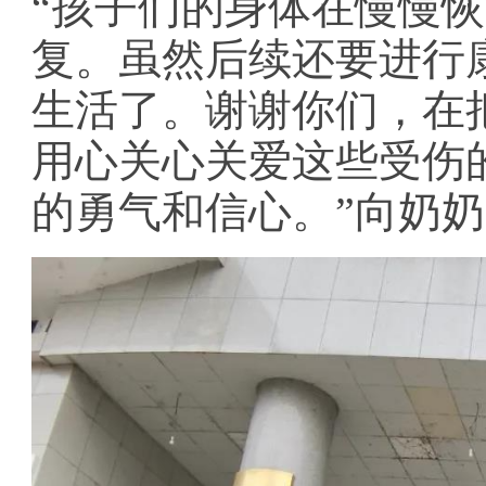
“孩子们的身体在慢慢
复。虽然后续还要进行
生活了。谢谢你们，在
用心关心关爱这些受伤
的勇气和信心。”向奶