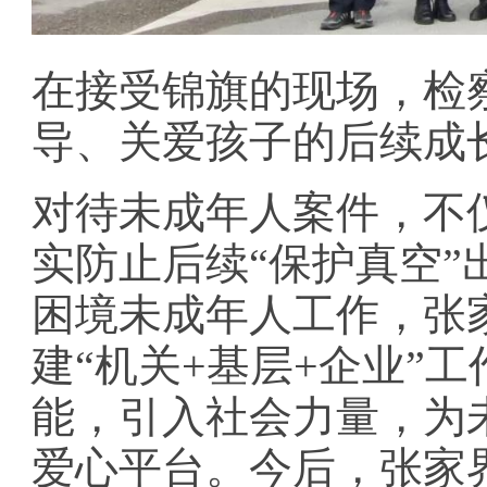
在接受锦旗的现场，检
导、关爱孩子的后续成
对待未成年人案件，不
实防止后续“保护真空
困境未成年人工作，张
建“机关+基层+企业”
能，引入社会力量，为
爱心平台。今后，张家