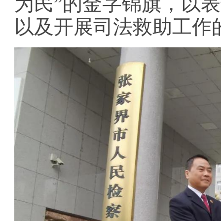
为民”的金字锦旗，以
以及开展司法救助工作