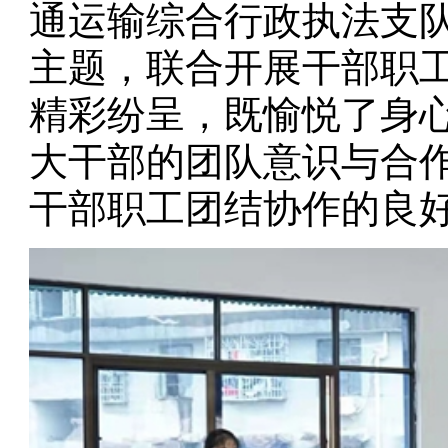
通运输综合行政执法支队
主题，联合开展干部职
精彩纷呈，既愉悦了身
大干部的团队意识与合
干部职工团结协作的良