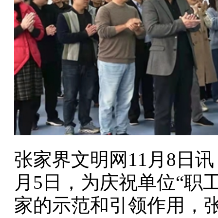
张家界文明网11月8日
月5日，为庆祝单位“职
家的示范和引领作用，