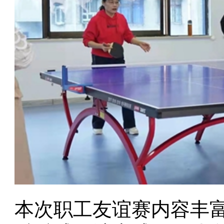
本次职工友谊赛内容丰