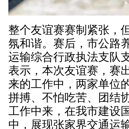
整个友谊赛赛制紧张，
氛和谐。赛后，市公路
运输综合行政执法支队
表示，本次友谊赛，赛
来的工作中，两家单位
拼搏、不怕吃苦、团结
工作中来，在我市建设
中，展现张家界交通运